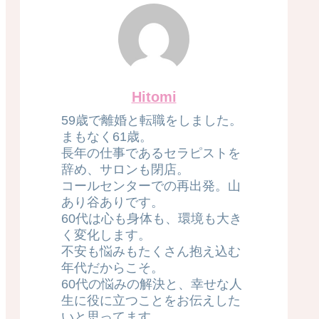
Hitomi
59歳で離婚と転職をしました。
まもなく61歳。
長年の仕事であるセラピストを
辞め、サロンも閉店。
コールセンターでの再出発。山
あり谷ありです。
60代は心も身体も、環境も大き
く変化します。
不安も悩みもたくさん抱え込む
年代だからこそ。
60代の悩みの解決と、幸せな人
生に役に立つことをお伝えした
いと思ってます。