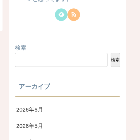
検索
検索
アーカイブ
2026年6月
2026年5月