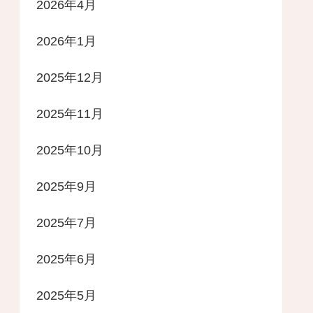
2026年4月
2026年1月
2025年12月
2025年11月
2025年10月
2025年9月
2025年7月
2025年6月
2025年5月