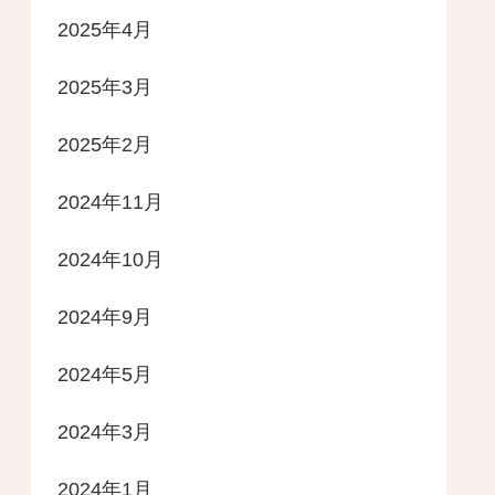
2025年4月
2025年3月
2025年2月
2024年11月
2024年10月
2024年9月
2024年5月
2024年3月
2024年1月