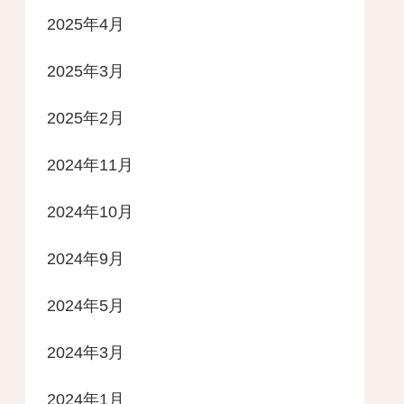
2025年4月
2025年3月
2025年2月
2024年11月
2024年10月
2024年9月
2024年5月
2024年3月
2024年1月