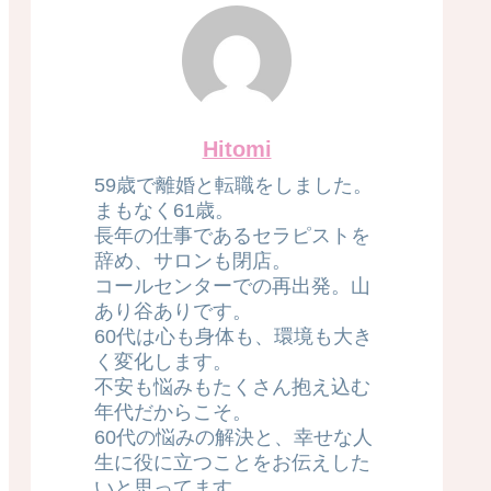
Hitomi
59歳で離婚と転職をしました。
まもなく61歳。
長年の仕事であるセラピストを
辞め、サロンも閉店。
コールセンターでの再出発。山
あり谷ありです。
60代は心も身体も、環境も大き
く変化します。
不安も悩みもたくさん抱え込む
年代だからこそ。
60代の悩みの解決と、幸せな人
生に役に立つことをお伝えした
いと思ってます。