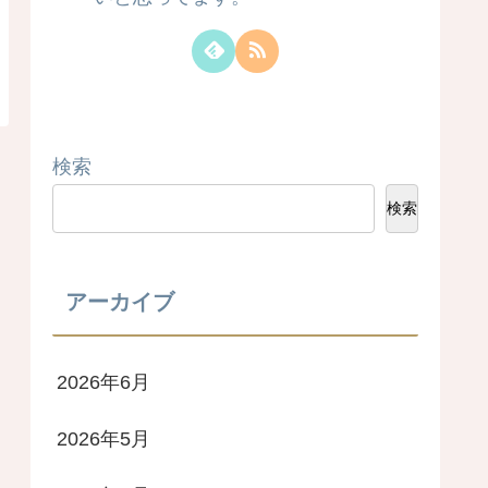
検索
検索
アーカイブ
2026年6月
2026年5月