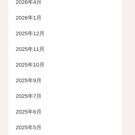
2026年4月
2026年1月
2025年12月
2025年11月
2025年10月
2025年9月
2025年7月
2025年6月
2025年5月