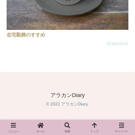
在宅勤務のすすめ
2026.04.08
アラカンDiary
© 2022 アラカンDiary.
メニュー
ホーム
検索
トップ
サイドバー